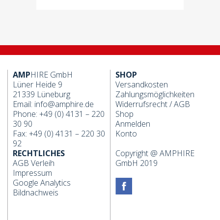
AMP
HIRE GmbH
SHOP
Lüner Heide 9
Versandkosten
21339 Lüneburg
Zahlungsmöglichkeiten
Email:
info@amphire.de
Widerrufsrecht
/
AGB
Phone: +49 (0) 4131 – 220
Shop
30 90
Anmelden
Fax: +49 (0) 4131 – 220 30
Konto
92
RECHTLICHES
Copyright @ AMPHIRE
AGB Verleih
GmbH 2019
Impressum
Google Analytics
Bildnachweis