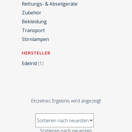
Rettungs- & Abseilgeräte
Zubehör
Bekleidung
Transport
Stirnlampen
HERSTELLER
Edelrid
(1)
Einzelnes Ergebnis wird angezeigt
Sortieren nach neuesten