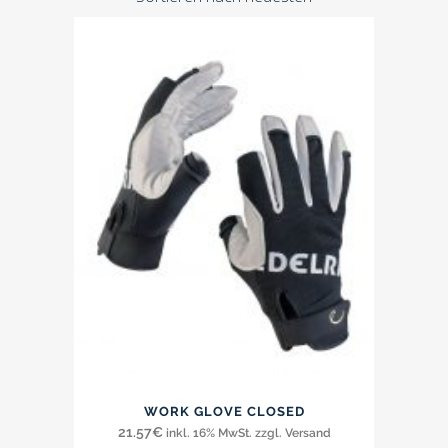
WORK GLOVE CLOSED
21.57
€
inkl. 16% MwSt. zzgl. Versand