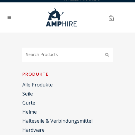
0
PRODUKTE
Alle Produkte
Seile
Gurte
Helme
Halteseile & Verbindungsmittel
Hardware