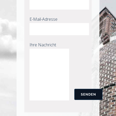
E-Mail-Adresse
Ihre Nachricht