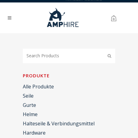
0
PRODUKTE
Alle Produkte
Seile
Gurte
Helme
Halteseile & Verbindungsmittel
Hardware