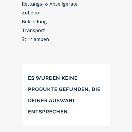
Rettungs- & Abseilgeräte
Zubehör
Bekleidung
Transport
Stirnlampen
ES WURDEN KEINE
PRODUKTE GEFUNDEN, DIE
DEINER AUSWAHL
ENTSPRECHEN.