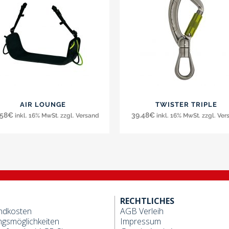
AIR LOUNGE
TWISTER TRIPLE
.58
€
39.48
€
inkl. 16% MwSt. zzgl. Versand
inkl. 16% MwSt. zzgl. Ve
RECHTLICHES
ndkosten
AGB Verleih
ngsmöglichkeiten
Impressum