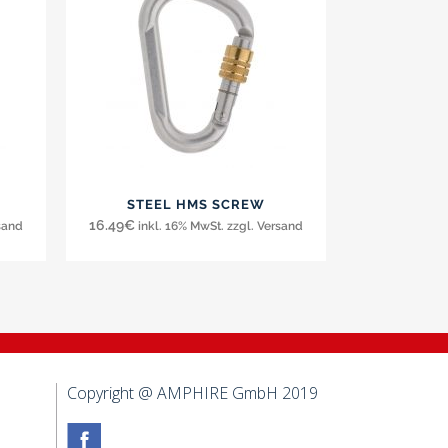
STEEL HMS SCREW
16.49
€
rsand
inkl. 16% MwSt. zzgl. Versand
Copyright @ AMPHIRE GmbH 2019