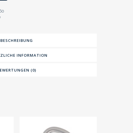
60
e
BESCHREIBUNG
ZLICHE INFORMATION
EWERTUNGEN (0)