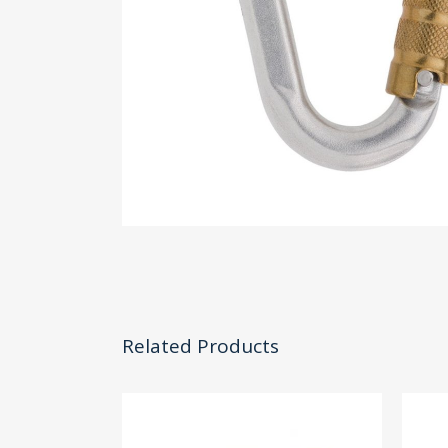
Related Products