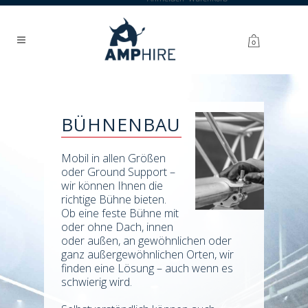
0
BÜHNENBAU
Mobil in allen Größen
oder Ground Support –
wir können Ihnen die
richtige Bühne bieten.
Ob eine feste Bühne mit
oder ohne Dach, innen
oder außen, an gewöhnlichen oder
ganz außergewöhnlichen Orten, wir
finden eine Lösung – auch wenn es
schwierig wird.